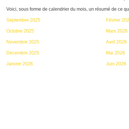
Voici, sous forme de calendrier du mois, un résumé de ce qu
Septembre 2025
Février 20
Octobre 2025
Mars 2026
Novembre 2025
Avril 2026
Décembre 2025
Mai 2026
Janvier 2026
Juin 2026