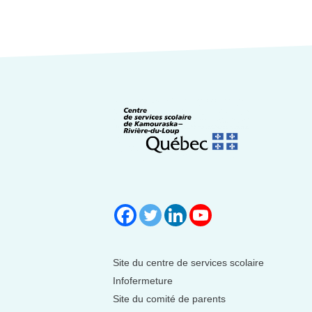
Site du centre de services scolaire
Infofermeture
Site du comité de parents