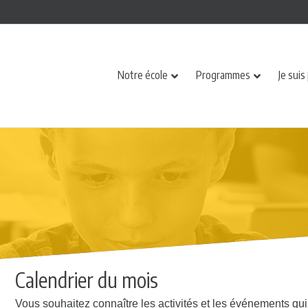
Notre école
Programmes
Je suis
Calendrier du mois
Vous souhaitez connaître les activités et les événements qui 