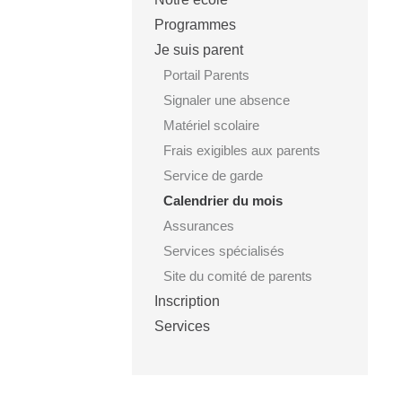
Programmes
Je suis parent
Portail Parents
Signaler une absence
Matériel scolaire
Frais exigibles aux parents
Service de garde
Calendrier du mois
Assurances
Services spécialisés
Site du comité de parents
Inscription
Services