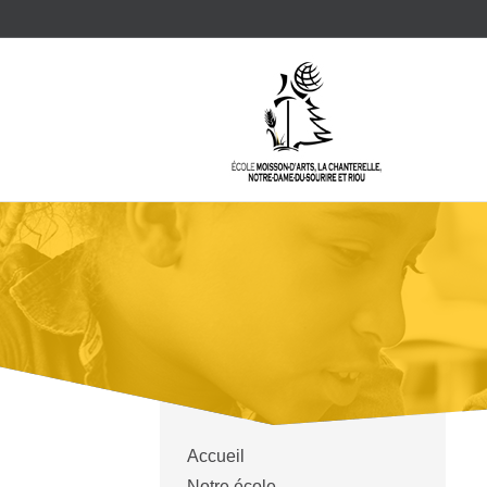
Accueil
Notre école