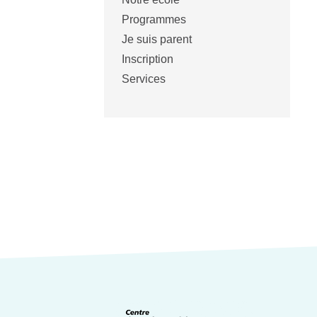
Programmes
Je suis parent
Inscription
Services