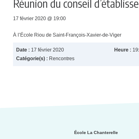
Réunion du conseil d’établis
17 février 2020 @ 19:00
À l’École Riou de Saint-François-Xavier-de-Viger
Date :
17 février 2020
Heure :
19
Catégorie(s) :
Rencontres
École La Chanterelle