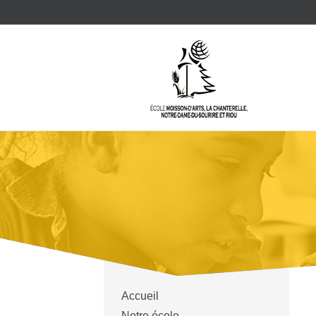
Accueil
Notre école