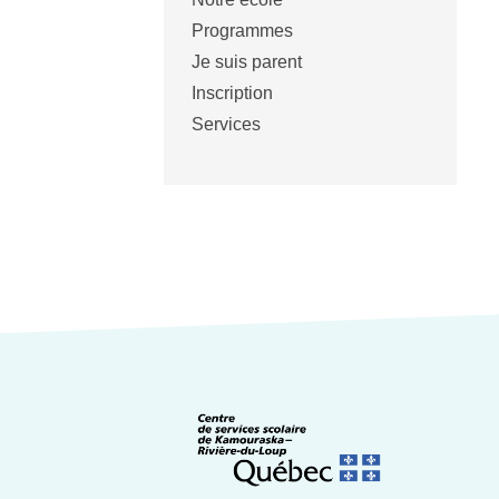
Programmes
Je suis parent
Inscription
Services