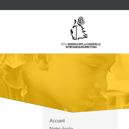
Accueil
Notre école