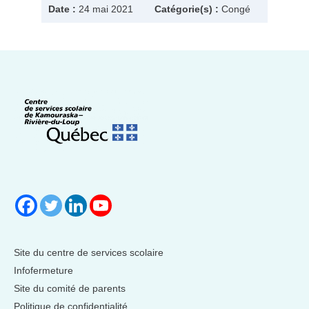
Date :
24 mai 2021
Catégorie(s) :
Congé
Site du centre de services scolaire
Infofermeture
Site du comité de parents
Politique de confidentialité